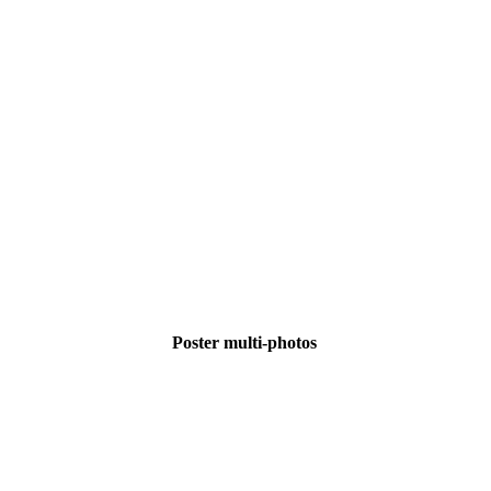
ulti-photos