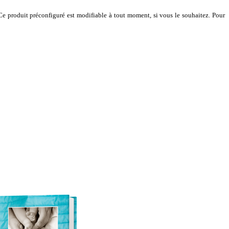
Ce produit préconfiguré est modifiable à tout moment, si vous le souhaitez.
Pour