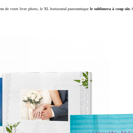
ème de votre livre photo, le
XL horizontal panoramique
le sublimera à coup sûr.