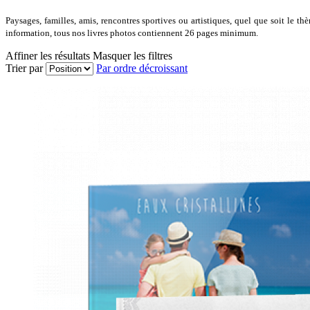
Paysages, familles, amis, rencontres sportives ou artistiques, quel que soit le th
information, tous nos livres photos contiennent 26 pages minimum.
Affiner les résultats
Masquer les filtres
Trier par
Par ordre décroissant