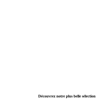
Découvrez notre plus belle sélection