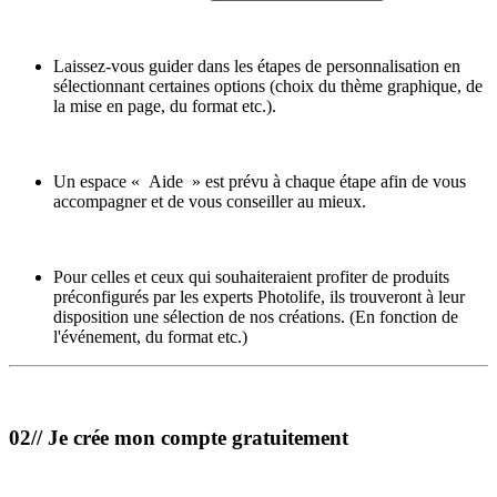
Laissez-vous guider dans les étapes de personnalisation en
sélectionnant certaines options (choix du thème graphique, de
la mise en page, du format etc.).
Un espace « Aide » est prévu à chaque étape afin de vous
accompagner et de vous conseiller au mieux.
Pour celles et ceux qui souhaiteraient profiter de produits
préconfigurés par les experts Photolife, ils trouveront à leur
disposition une sélection de nos créations. (En fonction de
l'événement, du format etc.)
02// Je crée mon compte gratuitement