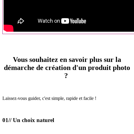
Vous souhaitez en savoir plus sur la
démarche de création d'un produit photo
?
Laissez-vous guider, c'est simple, rapide et facile !
01// Un choix naturel