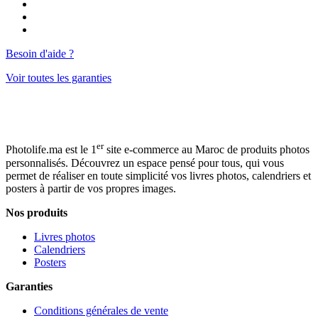
Besoin d'aide ?
Voir toutes les garanties
er
Photolife.ma est le 1
site e-commerce au Maroc de produits photos
personnalisés. Découvrez un espace pensé pour tous, qui vous
permet de réaliser en toute simplicité vos livres photos, calendriers et
posters à partir de vos propres images.
Nos produits
Livres photos
Calendriers
Posters
Garanties
Conditions générales de vente