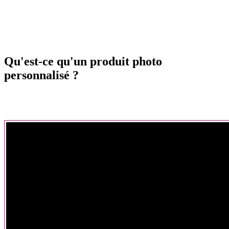
Qu'est-ce qu'un produit photo
personnalisé ?