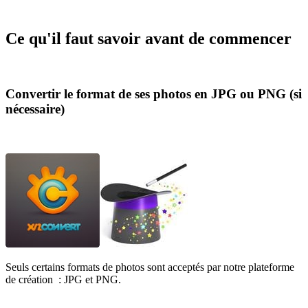
Ce qu'il faut savoir avant de commencer
Convertir le format de ses photos en JPG ou PNG (si
nécessaire)
Seuls certains formats de photos sont acceptés par notre plateforme
de création : JPG et PNG.