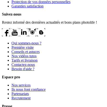
Protection de vos données personnelles
Garanties satisfaction
Suivez-nous
Restez informé des dernières actualités et bons plans photolife !
Qui sommes-nous ?
Première visite
Conseils et astuces
Nos vidéos tutos
Tarifs et livraison
Contactez-nous
Besoin d'aide ?
Espace pro
Nos services
Ils nous font confiance
Partenariats
Recrutement
Presse