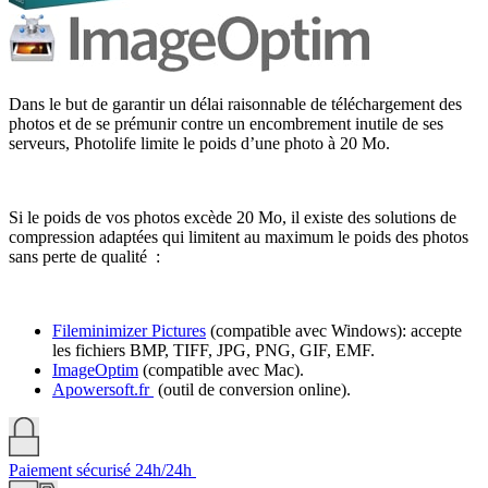
Dans le but de garantir un délai raisonnable de téléchargement des
photos et de se prémunir contre un encombrement inutile de ses
serveurs, Photolife limite le poids d’une photo à 20 Mo.
Si le poids de vos photos excède 20 Mo, il existe des solutions de
compression adaptées qui limitent au maximum le poids des photos
sans perte de qualité :
Fileminimizer Pictures
(compatible avec Windows): accepte
les fichiers BMP, TIFF, JPG, PNG, GIF, EMF.
ImageOptim
(compatible avec Mac).
Apowersoft.fr
(outil de conversion online).
Paiement sécurisé 24h/24h