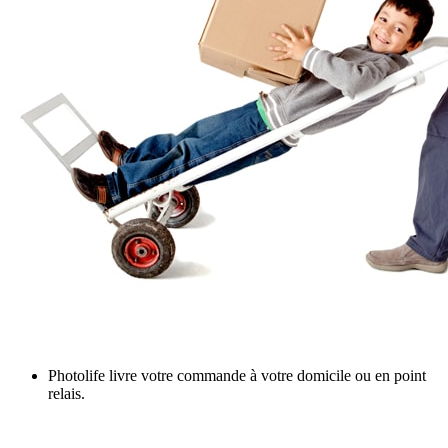
Photolife livre votre commande à votre domicile ou en point
relais.