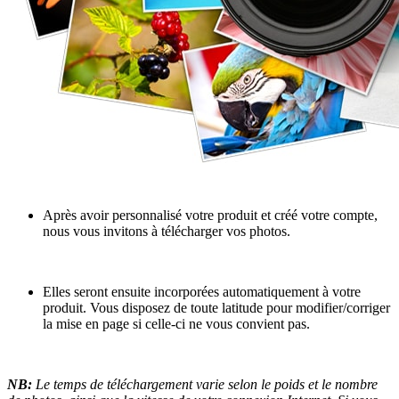
Après avoir personnalisé votre produit et créé votre compte,
nous vous invitons à télécharger vos photos.
Elles seront ensuite incorporées automatiquement à votre
produit. Vous disposez de toute latitude pour modifier/corriger
la mise en page si celle-ci ne vous convient pas.
NB:
Le temps de téléchargement varie selon le poids et le nombre