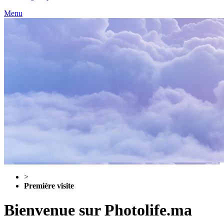
Menu
>
Première visite
Bienvenue sur Photolife.ma