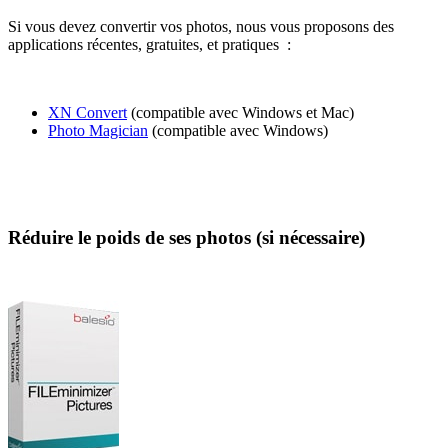
Si vous devez convertir vos photos, nous vous proposons des
applications récentes, gratuites, et pratiques :
XN Convert
(compatible avec Windows et Mac)
Photo Magician
(compatible avec Windows)
Réduire le poids de ses photos (si nécessaire)