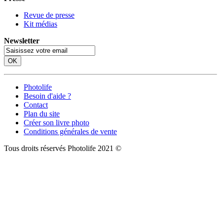
Revue de presse
Kit médias
Newsletter
OK
Photolife
Besoin d'aide ?
Contact
Plan du site
Créer son livre photo
Conditions générales de vente
Tous droits réservés Photolife 2021 ©