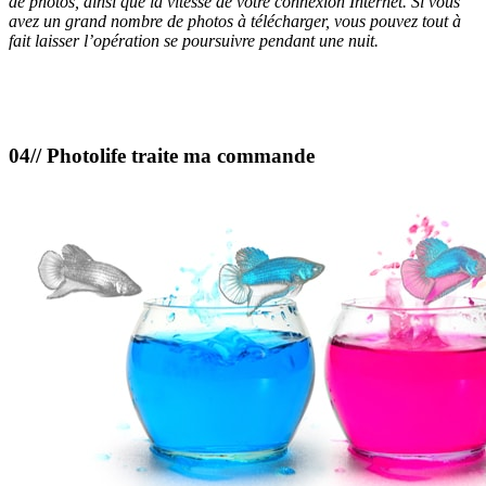
de photos, ainsi que la vitesse de votre connexion Internet. Si vous
avez un grand nombre de photos à télécharger, vous pouvez tout à
fait laisser l’opération se poursuivre pendant une nuit.
04// Photolife traite ma commande