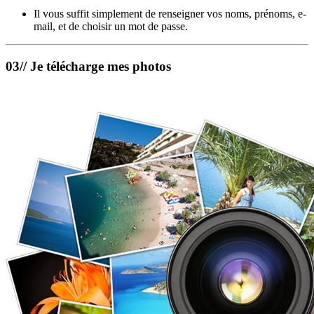
Il vous suffit simplement de renseigner vos noms, prénoms, e-
mail, et de choisir un mot de passe.
03// Je télécharge mes photos