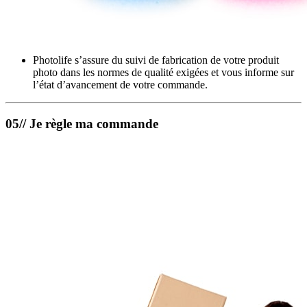
Photolife s’assure du suivi de fabrication de votre produit
photo dans les normes de qualité exigées et vous informe sur
l’état d’avancement de votre commande.
05// Je règle ma commande