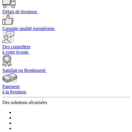
Délais de livraison
Garantie qualité européenne
Des conseillers
à votre écoute
Satisfait ou Remboursé
Paiement
à la livraison
Des solutions
sécurisées