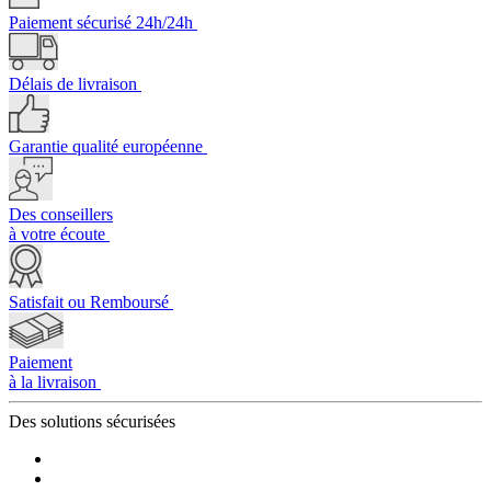
Paiement sécurisé 24h/24h
Délais de livraison
Garantie qualité européenne
Des conseillers
à votre écoute
Satisfait ou Remboursé
Paiement
à la livraison
Des solutions
sécurisées