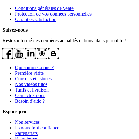
Conditions générales de vente
Protection de vos données personnelles
Garanties satisfaction
Suivez-nous
Restez informé des dernières actualités et bons plans photolife !
Qui sommes-nous ?
Première visite
Conseils et astuces
Nos vidéos tutos
Tarifs et livraison
Contactez-nous
Besoin d'aide ?
Espace pro
Nos services
Ils nous font confiance
Partenariats
Recrutement