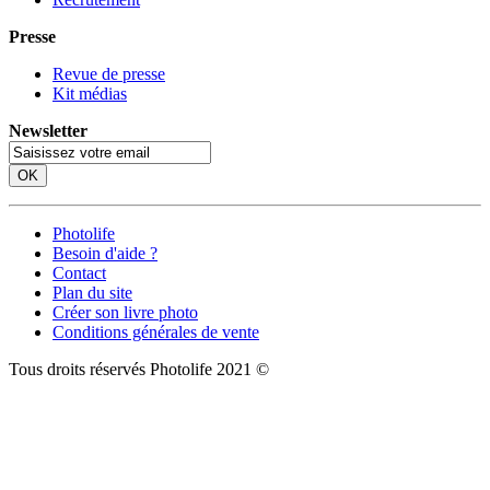
Presse
Revue de presse
Kit médias
Newsletter
OK
Photolife
Besoin d'aide ?
Contact
Plan du site
Créer son livre photo
Conditions générales de vente
Tous droits réservés Photolife 2021 ©