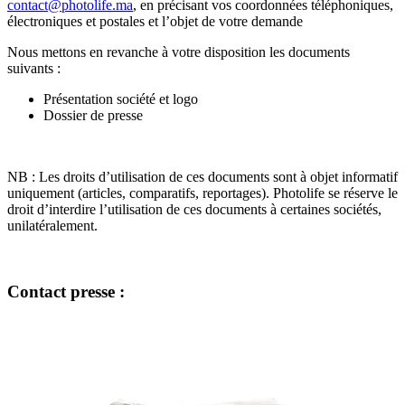
contact@photolife.ma
, en précisant vos coordonnées téléphoniques,
électroniques et postales et l’objet de votre demande
Nous mettons en revanche à votre disposition les documents
suivants :
Présentation société et logo
Dossier de presse
NB : Les droits d’utilisation de ces documents sont à objet informatif
uniquement (articles, comparatifs, reportages). Photolife se réserve le
droit d’interdire l’utilisation de ces documents à certaines sociétés,
unilatéralement.
Contact presse :