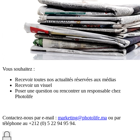
Vous souhaitez :
Recevoir toutes nos actualités réservées aux médias
Recevoir un visuel
Poser une question ou rencontrer un responsable chez
Photolife
Contactez-nous par e-mail :
marketing@photolife.ma
ou par
téléphone au +212 (0) 5 22 94 95 94.