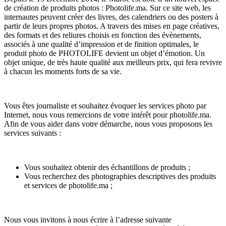
de création de produits photos : Photolife.ma. Sur ce site web, les
internautes peuvent créer des livres, des calendriers ou des posters à
partir de leurs propres photos. A travers des mises en page créatives,
des formats et des reliures choisis en fonction des évènements,
associés à une qualité d’impression et de finition optimales, le
produit photo de PHOTOLIFE devient un objet d’émotion. Un
objet unique, de très haute qualité aux meilleurs prix, qui fera revivre
à chacun les moments forts de sa vie.
Vous êtes journaliste et souhaitez évoquer les services photo par
Internet, nous vous remercions de votre intérêt pour photolife.ma.
Afin de vous aider dans votre démarche, nous vous proposons les
services suivants :
Vous souhaitez obtenir des échantillons de produits ;
Vous recherchez des photographies descriptives des produits
et services de photolife.ma ;
Nous vous invitons à nous écrire à l’adresse suivante