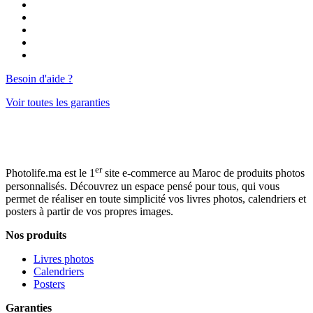
Besoin d'aide ?
Voir toutes les garanties
er
Photolife.ma est le 1
site e-commerce au Maroc de produits photos
personnalisés. Découvrez un espace pensé pour tous, qui vous
permet de réaliser en toute simplicité vos livres photos, calendriers et
posters à partir de vos propres images.
Nos produits
Livres photos
Calendriers
Posters
Garanties