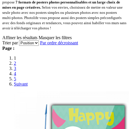
propose
7 formats de posters
photos personnalisables
et un large choix de
mises en page créatives.
Selon vos envies, choisissez de mettre en valeur une
seule photo avec nos posters simples ou plusieurs photos avec nos posters
multi-photos. Photolife vous propose aussi des posters simples préconfigurés
avec des fonds originaux et tendances, vous pouvez ainsi habiller vos murs sans
avoir à télécharger vos photos !
Affiner les résultats
Masquer les filtres
Trier par
Par ordre décroissant
Page :
1
2
3
4
5
Suivant