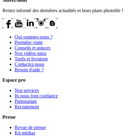
Suivez-nous
Restez informé des dernières actualités et bons plans photolife !
Qui sommes-nous ?
Première visite
Conseils et astuces
Nos vidéos tutos
Tarifs et livraison
Contactez-nous
Besoin d'aide ?
Espace pro
Nos services
Ils nous font confiance
Partenariats
Recrutement
Presse
Revue de presse
Kit médias