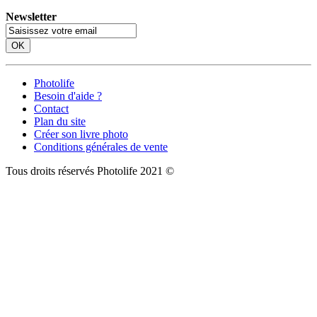
Newsletter
OK
Photolife
Besoin d'aide ?
Contact
Plan du site
Créer son livre photo
Conditions générales de vente
Tous droits réservés Photolife 2021 ©