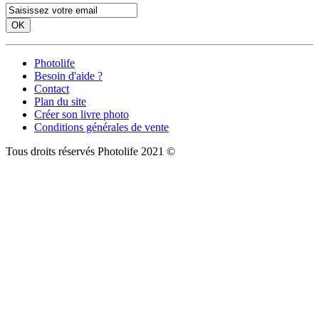
OK
Photolife
Besoin d'aide ?
Contact
Plan du site
Créer son livre photo
Conditions générales de vente
Tous droits réservés Photolife 2021 ©