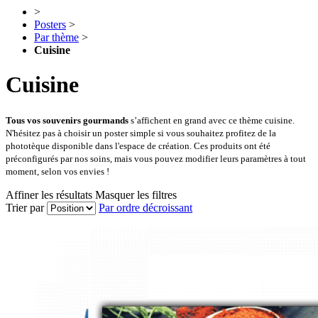
>
Posters
>
Par thème
>
Cuisine
Cuisine
Tous vos souvenirs gourmands
s’affichent en grand avec ce thème cuisine.
N'hésitez pas à choisir un poster simple si vous souhaitez profitez de la
phototèque disponible dans l'espace de création.
Ces produits ont été
préconfigurés par nos soins, mais vous pouvez modifier leurs paramètres à tout
moment, selon vos envies !
Affiner les résultats
Masquer les filtres
Trier par
Par ordre décroissant