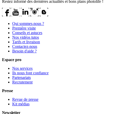
Restez informé des dernières actualités et bons plans photolife !
Qui sommes-nous ?
Première visite
Conseils et astuces
Nos vidéos tutos
Tarifs et livraison
Contactez-nous
Besoin d'aide ?
Espace pro
Nos services
Ils nous font confiance
Partenariats
Recrutement
Presse
Revue de presse
Kit médias
Newsletter