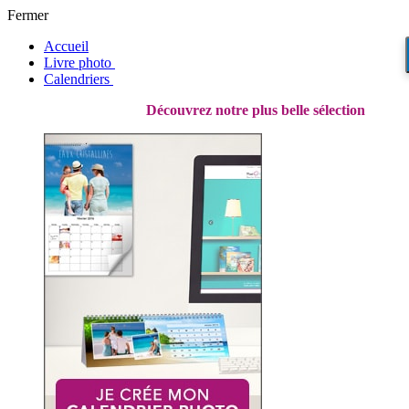
Fermer
Accueil
Livre photo
Calendriers
Découvrez
notre plus belle sélection