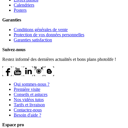
Calendriers
Posters
Garanties
Conditions générales de vente
Protection de vos données personnelles
Garanties satisfaction
Suivez-nous
Restez informé des dernières actualités et bons plans photolife !
Qui sommes-nous ?
Première visite
Conseils et astuces
Nos vidéos tutos
Tarifs et livraison
Contactez-nous
Besoin d'aide ?
Espace pro