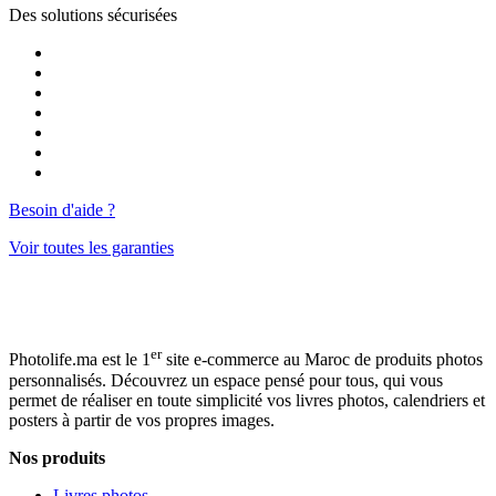
Des solutions
sécurisées
Besoin d'aide ?
Voir toutes les garanties
er
Photolife.ma est le 1
site e-commerce au Maroc de produits photos
personnalisés. Découvrez un espace pensé pour tous, qui vous
permet de réaliser en toute simplicité vos livres photos, calendriers et
posters à partir de vos propres images.
Nos produits
Livres photos