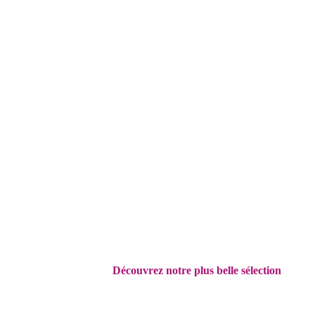
Découvrez
notre plus belle sélection