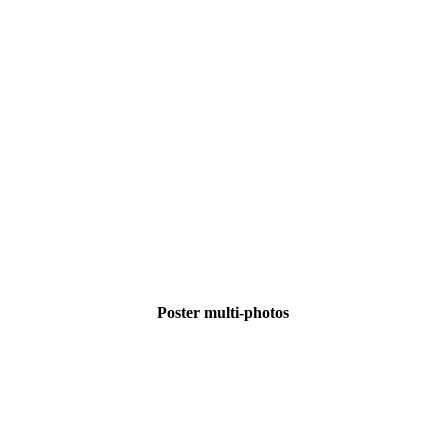
ulti-photos