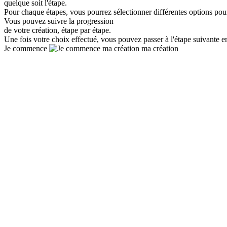
quelque soit l'étape.
Pour chaque étapes, vous pourrez sélectionner différentes options pour 
Vous pouvez suivre la progression
de votre création, étape par étape.
Une fois votre choix effectué, vous pouvez passer à l'étape suivante e
Je commence
ma création