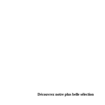
Découvrez notre plus belle sélection