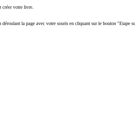
créer votre livre.
n déroulant la page avec votre souris en cliquant sur le bouton "Etape s